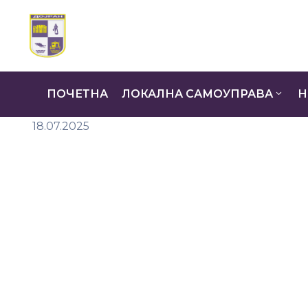
ПОЧЕТНА
ЛОКАЛНА САМОУПРАВА
Н
18.07.2025