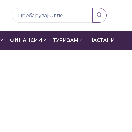
ФИНАНСИИ
ТУРИЗАМ
НАСТАНИ