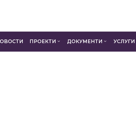
ОВОСТИ
ПРОЕКТИ
ДОКУМЕНТИ
УСЛУГИ