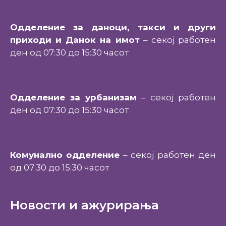
Одделение за даноци, такси и други
приходи и Данок на имот
– секој работен
ден од 07:30 до 15:30 часот
Одделение за урбанизам
– секој работен
ден од 07:30 до 15:30 часот
Комунално одделение
– секој работен ден
од 07:30 до 15:30 часот
Новости и ажурирања