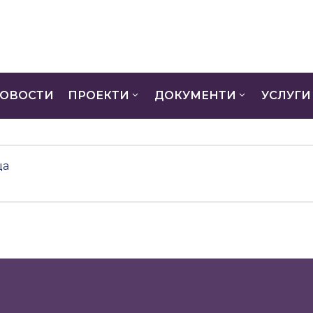
ОВОСТИ
ПРОЕКТИ
ДОКУМЕНТИ
УСЛУГИ
ца