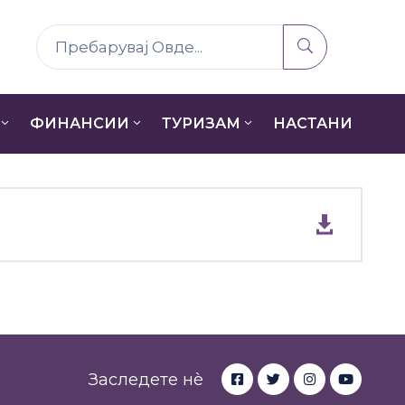
ФИНАНСИИ
ТУРИЗАМ
НАСТАНИ
Заследете нè