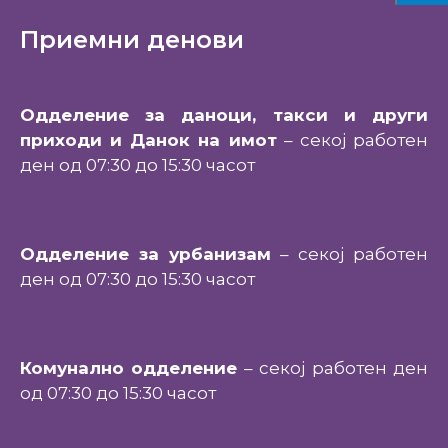
Приемни денови
Одделение за даноци, такси и други
приходи и Данок на имот
– секој работен
ден од 07:30 до 15:30 часот
Одделение за урбанизам
– секој работен
ден од 07:30 до 15:30 часот
Комунално одделение
– секој работен ден
од 07:30 до 15:30 часот