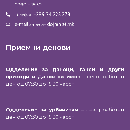
07:30 – 15:30
Телефон
+389 34 225 278
e-mail адреса-
dojran@t.mk
Приемни денови
Одделение за даноци, такси и други
приходи и Данок на имот
– секој работен
ден од 07:30 до 15:30 часот
Одделение за урбанизам
– секој работен
ден од 07:30 до 15:30 часот