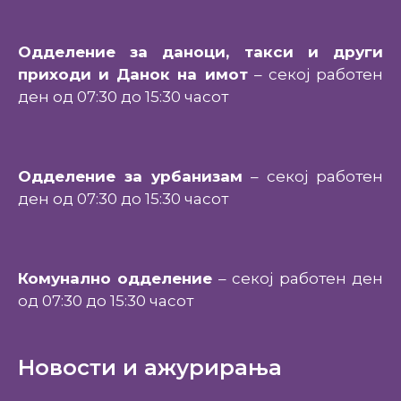
Одделение за даноци, такси и други
приходи и Данок на имот
– секој работен
ден од 07:30 до 15:30 часот
Одделение за урбанизам
– секој работен
ден од 07:30 до 15:30 часот
Комунално одделение
– секој работен ден
од 07:30 до 15:30 часот
Новости и ажурирања