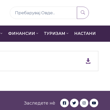
ФИНАНСИИ
ТУРИЗАМ
НАСТАНИ
Заследете нè