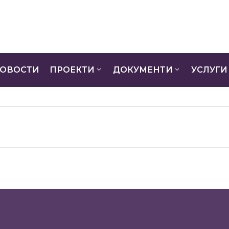
ОВОСТИ
ПРОЕКТИ
ДОКУМЕНТИ
УСЛУГИ