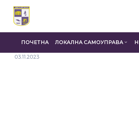
ПОЧЕТНА
ЛОКАЛНА САМОУПРАВА
Н
03.11.2023