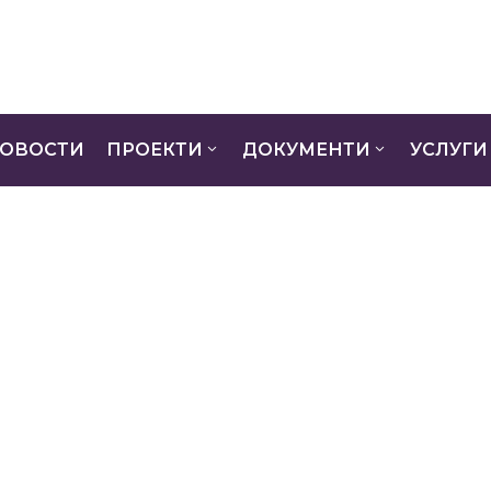
ОВОСТИ
ПРОЕКТИ
ДОКУМЕНТИ
УСЛУГИ