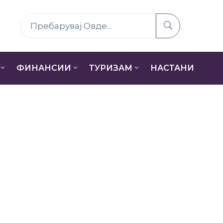
ФИНАНСИИ
ТУРИЗАМ
НАСТАНИ