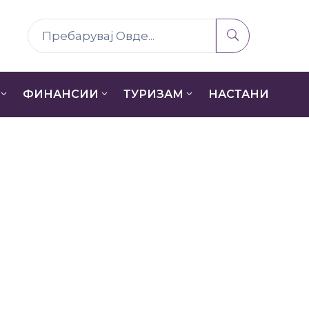
ФИНАНСИИ
ТУРИЗАМ
НАСТАНИ