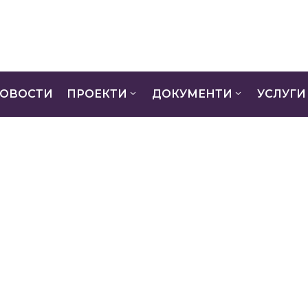
ОВОСТИ
ПРОЕКТИ
ДОКУМЕНТИ
УСЛУГИ