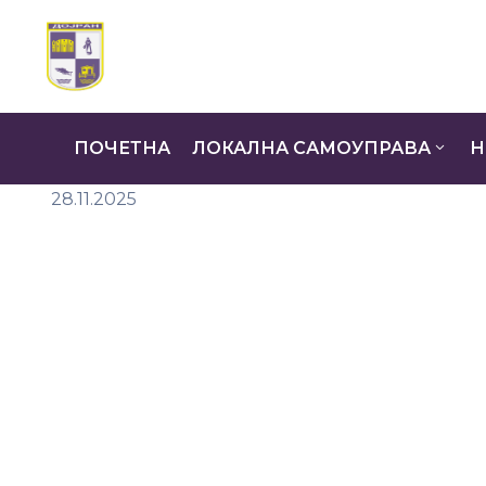
ПОЧЕТНА
ЛОКАЛНА САМОУПРАВА
Н
28.11.2025