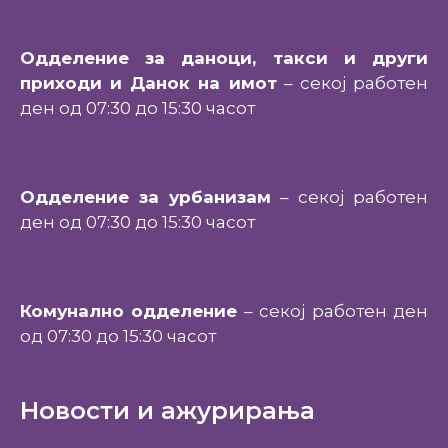
Одделение за даноци, такси и други
приходи и Данок на имот
– секој работен
ден од 07:30 до 15:30 часот
Одделение за урбанизам
– секој работен
ден од 07:30 до 15:30 часот
Комунално одделение
– секој работен ден
од 07:30 до 15:30 часот
Новости и ажурирања