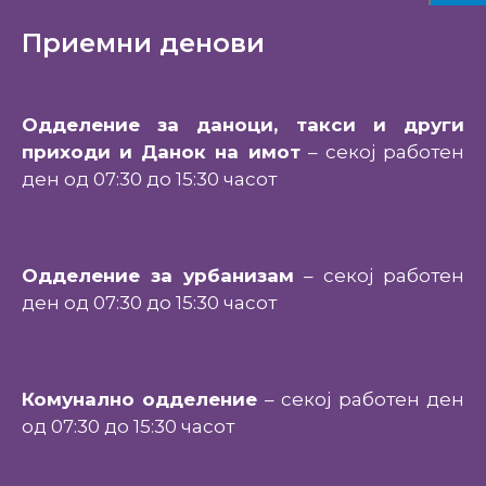
Приемни денови
Одделение за даноци, такси и други
приходи и Данок на имот
– секој работен
ден од 07:30 до 15:30 часот
Одделение за урбанизам
– секој работен
ден од 07:30 до 15:30 часот
Комунално одделение
– секој работен ден
од 07:30 до 15:30 часот