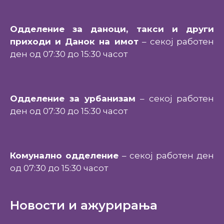
Одделение за даноци, такси и други
приходи и Данок на имот
– секој работен
ден од 07:30 до 15:30 часот
Одделение за урбанизам
– секој работен
ден од 07:30 до 15:30 часот
Комунално одделение
– секој работен ден
од 07:30 до 15:30 часот
Новости и ажурирања