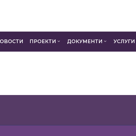
ОВОСТИ
ПРОЕКТИ
ДОКУМЕНТИ
УСЛУГИ