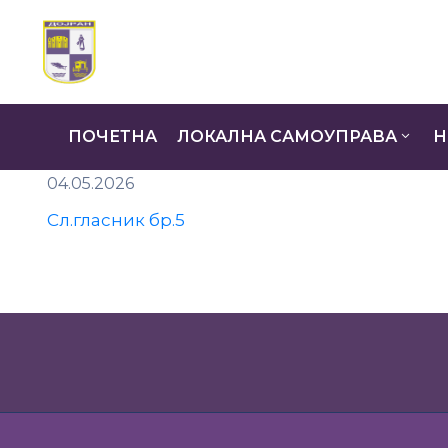
ПОЧЕТНА
ЛОКАЛНА САМОУПРАВА
Н
04.05.2026
Сл.гласник бр.5