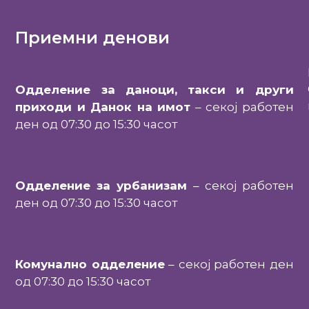
Приемни денови
Одделение за даноци, такси и други
приходи и Данок на имот
– секој работен
ден од 07:30 до 15:30 часот
Одделение за урбанизам
– секој работен
ден од 07:30 до 15:30 часот
Комунално одделение
– секој работен ден
од 07:30 до 15:30 часот