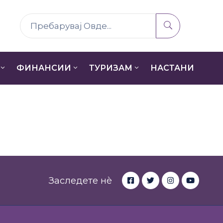
ФИНАНСИИ
ТУРИЗАМ
НАСТАНИ
Заследете нè