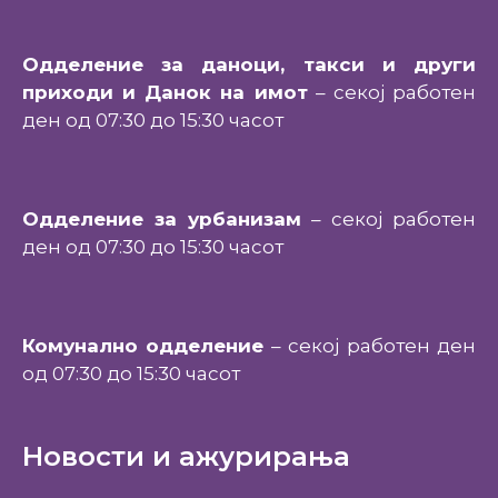
Одделение за даноци, такси и други
приходи и Данок на имот
– секој работен
ден од 07:30 до 15:30 часот
Одделение за урбанизам
– секој работен
ден од 07:30 до 15:30 часот
Комунално одделение
– секој работен ден
од 07:30 до 15:30 часот
Новости и ажурирања