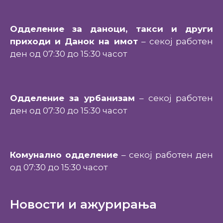
Одделение за даноци, такси и други
приходи и Данок на имот
– секој работен
ден од 07:30 до 15:30 часот
Одделение за урбанизам
– секој работен
ден од 07:30 до 15:30 часот
Комунално одделение
– секој работен ден
од 07:30 до 15:30 часот
Новости и ажурирања