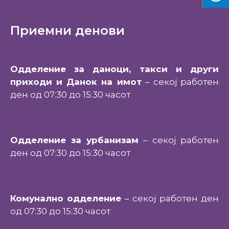
Приемни денови
Одделение за даноци, такси и други
приходи и Данок на имот
– секој работен
ден од 07:30 до 15:30 часот
Одделение за урбанизам
– секој работен
ден од 07:30 до 15:30 часот
Комунално одделение
– секој работен ден
од 07:30 до 15:30 часот