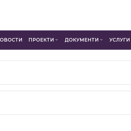
ОВОСТИ
ПРОЕКТИ
ДОКУМЕНТИ
УСЛУГИ