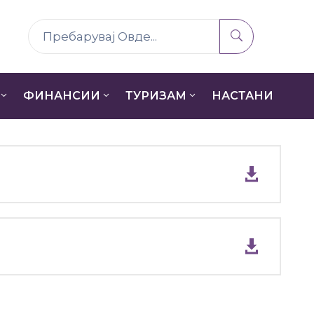
ФИНАНСИИ
ТУРИЗАМ
НАСТАНИ