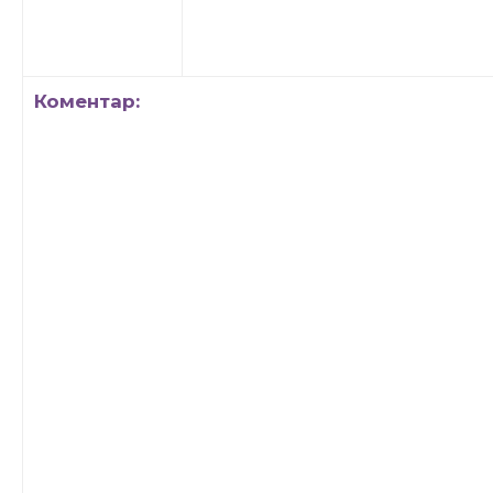
Коментар: