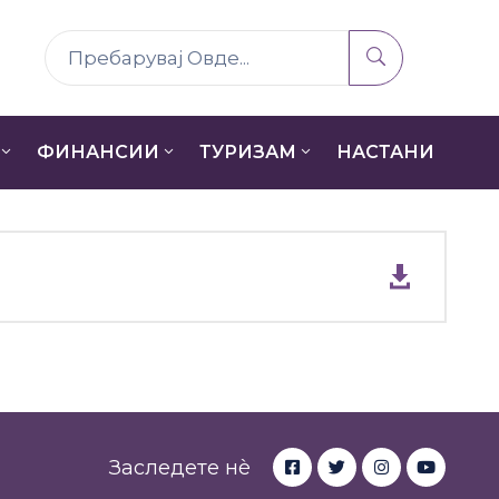
ФИНАНСИИ
ТУРИЗАМ
НАСТАНИ
Заследете нè