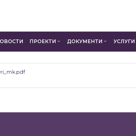
ОВОСТИ
ПРОЕКТИ
ДОКУМЕНТИ
УСЛУГИ
ri_mk.pdf