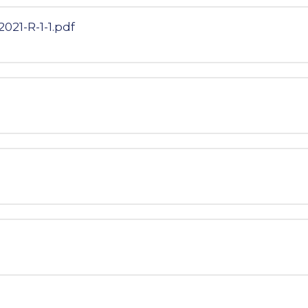
021-R-1-1.pdf