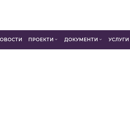
ОВОСТИ
ПРОЕКТИ
ДОКУМЕНТИ
УСЛУГИ
)