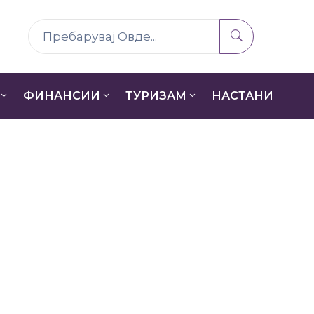
ФИНАНСИИ
ТУРИЗАМ
НАСТАНИ