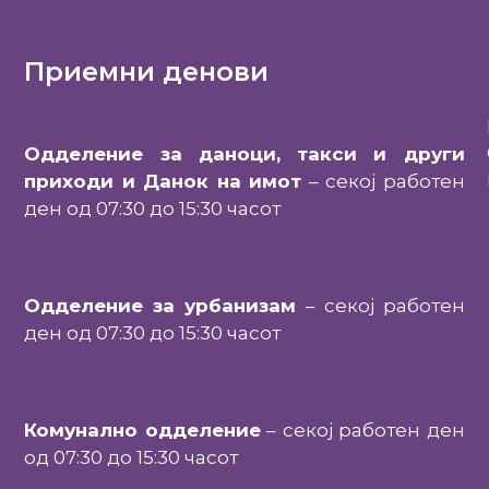
Приемни денови
Одделение за даноци, такси и други
приходи и Данок на имот
– секој работен
ден од 07:30 до 15:30 часот
Одделение за урбанизам
– секој работен
ден од 07:30 до 15:30 часот
Комунално одделение
– секој работен ден
од 07:30 до 15:30 часот