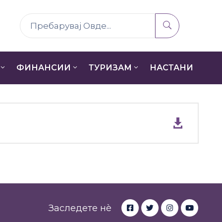
ФИНАНСИИ
ТУРИЗАМ
НАСТАНИ
Заследете нè