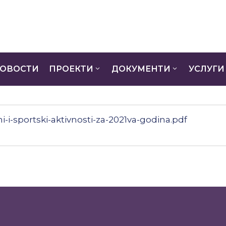
ОВОСТИ
ПРОЕКТИ
ДОКУМЕНТИ
УСЛУГИ
i-i-sportski-aktivnosti-za-2021va-godina.pdf