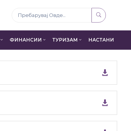
ФИНАНСИИ
ТУРИЗАМ
НАСТАНИ