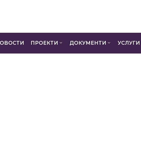
ОВОСТИ
ПРОЕКТИ
ДОКУМЕНТИ
УСЛУГИ