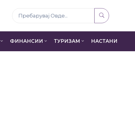
ФИНАНСИИ
ТУРИЗАМ
НАСТАНИ