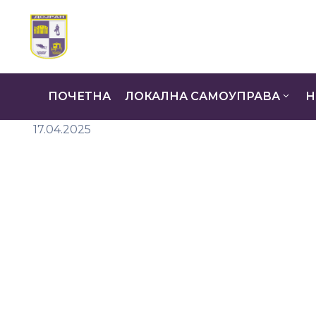
ПОЧЕТНА
ЛОКАЛНА САМОУПРАВА
Н
17.04.2025