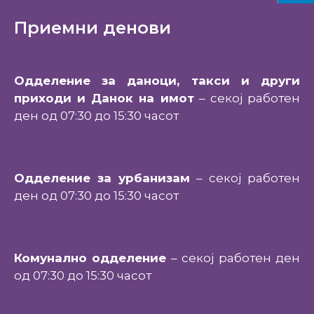
Приемни денови
Одделение за даноци, такси и други
приходи и Данок на имот
– секој работен
ден од 07:30 до 15:30 часот
Одделение за урбанизам
– секој работен
ден од 07:30 до 15:30 часот
Комунално одделение
– секој работен ден
од 07:30 до 15:30 часот