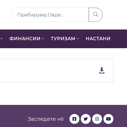
ФИНАНСИИ
ТУРИЗАМ
НАСТАНИ
Заследете нè