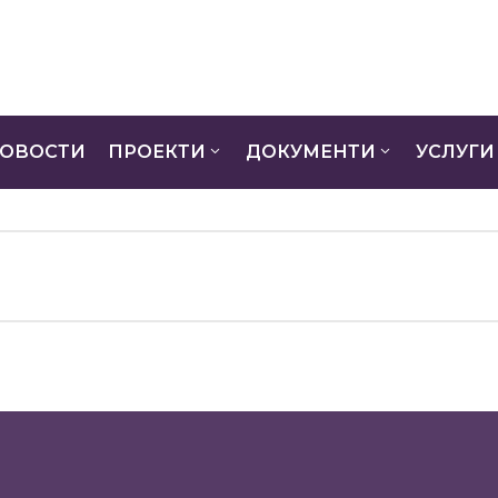
ОВОСТИ
ПРОЕКТИ
ДОКУМЕНТИ
УСЛУГИ