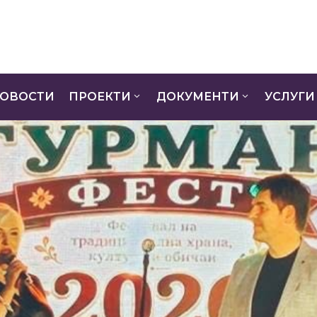
ОВОСТИ
ПРОЕКТИ
ДОКУМЕНТИ
УСЛУГИ