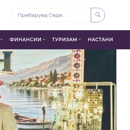
ФИНАНСИИ
ТУРИЗАМ
НАСТАНИ