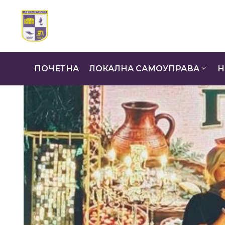
ПОЧЕТНА
ЛОКАЛНА САМОУПРАВА
Н