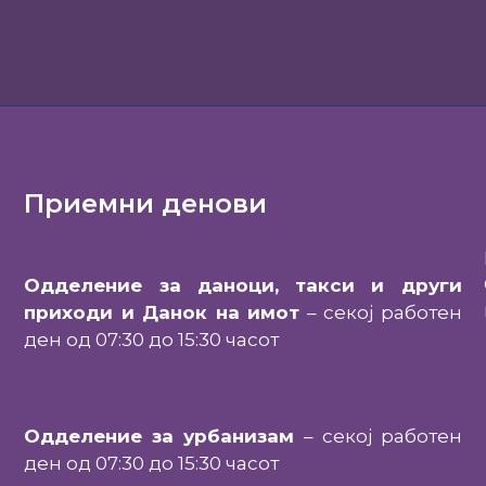
Приемни денови
Одделение за даноци, такси и други
приходи и Данок на имот
– секој работен
ден од 07:30 до 15:30 часот
Одделение за урбанизам
– секој работен
ден од 07:30 до 15:30 часот