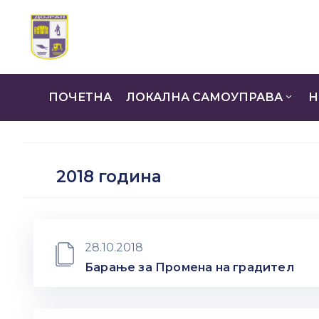
ПОЧЕТНА
ЛОКАЛНА САМОУПРАВА
Н
2018 година
28.10.2018
Барање за Промена на градител