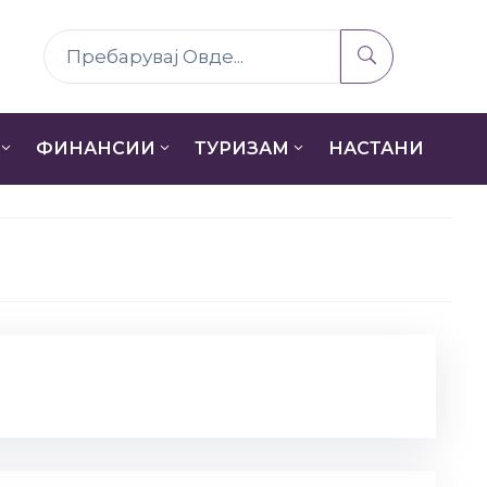
ФИНАНСИИ
ТУРИЗАМ
НАСТАНИ