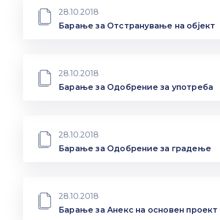
28.10.2018
Барање за Отстранување на објект
28.10.2018
Барање за Одобрение за употреба
28.10.2018
Барање за Одобрение за градење
28.10.2018
Барање за Анекс на основен проект