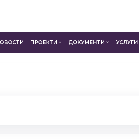
ОВОСТИ
ПРОЕКТИ
ДОКУМЕНТИ
УСЛУГИ