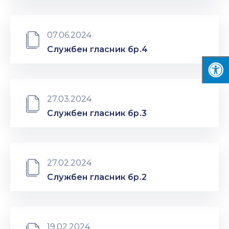
07.06.2024
Службен гласник бр.4
27.03.2024
Службен гласник бр.3
27.02.2024
Службен гласник бр.2
19.02.2024