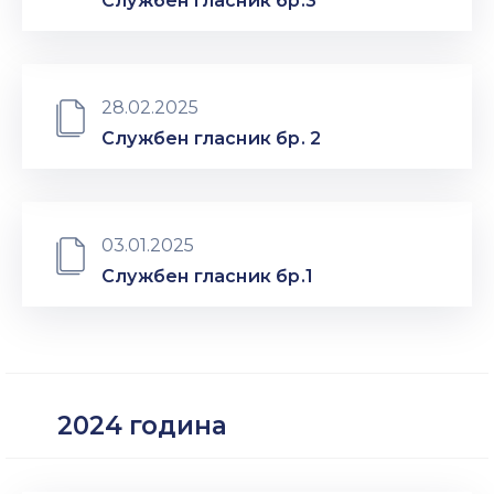
Службен гласник бр.3
Настани
28.02.2025
Службен гласник бр. 2
03.01.2025
Службен гласник бр.1
2024 година