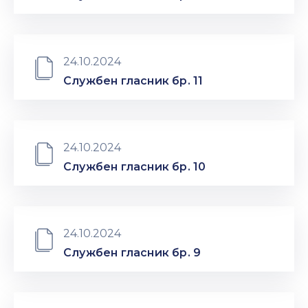
24.10.2024
Службен гласник бр. 11
24.10.2024
Службен гласник бр. 10
24.10.2024
Службен гласник бр. 9