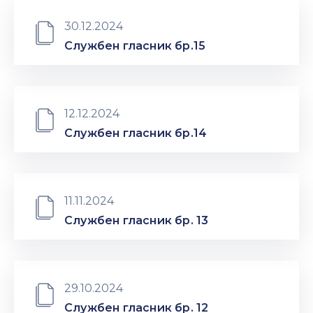
30.12.2024
Службен гласник бр.15
12.12.2024
Службен гласник бр.14
11.11.2024
Службен гласник бр. 13
29.10.2024
Службен гласник бр. 12