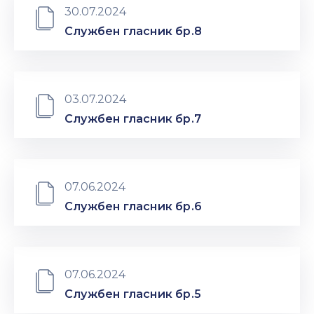
30.07.2024
Службен гласник бр.8
03.07.2024
Службен гласник бр.7
07.06.2024
Службен гласник бр.6
07.06.2024
Службен гласник бр.5