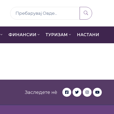
ФИНАНСИИ
ТУРИЗАМ
НАСТАНИ
Заследете нè