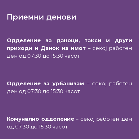
Приемни денови
Одделение за даноци, такси и други
приходи и Данок на имот
– секој работен
ден од 07:30 до 15:30 часот
Одделение за урбанизам
– секој работен
ден од 07:30 до 15:30 часот
Комунално одделение
– секој работен ден
од 07:30 до 15:30 часот