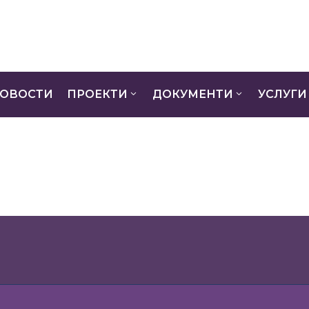
ОВОСТИ
ПРОЕКТИ
ДОКУМЕНТИ
УСЛУГИ