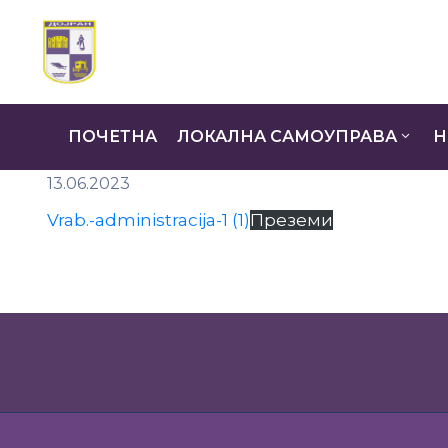
ПОЧЕТНА
ЛОКАЛНА САМОУПРАВА
Н
13.06.2023
Vrab.-administracija-1 (1)
Преземи