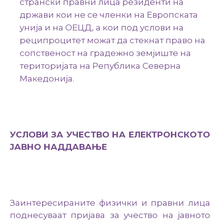
странски правни лица резиденти на
држави кои не се членки на Европската
унија и на ОЕЦД, а кои под услови на
реципроцитет можат да стекнат право на
сопственост на градежно земјиште на
територијата на Република Северна
Македонија.
УСЛОВИ ЗА УЧЕСТВО НА ЕЛЕКТРОНСКОТО
ЈАВНО НАДДАВАЊЕ
Заинтересираните физички и правни лица
поднесуваат пријава за учество на јавното