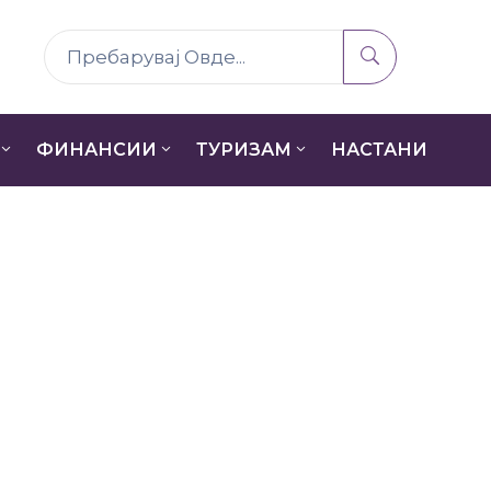
ФИНАНСИИ
ТУРИЗАМ
НАСТАНИ