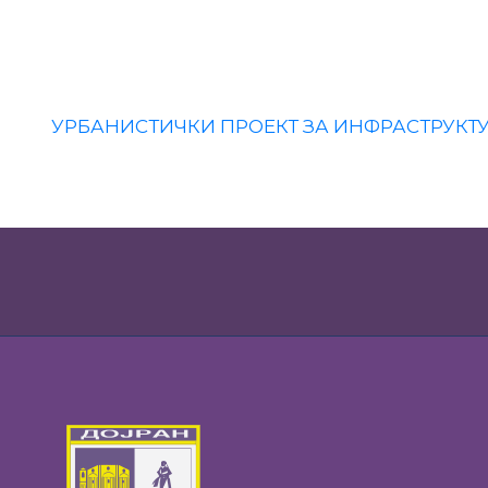
УРБАНИСТИЧКИ ПРОЕКТ ЗА ИНФРАСТРУКТУ