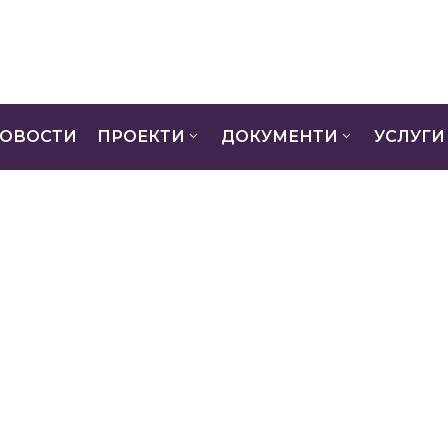
ОВОСТИ
ПРОЕКТИ
ДОКУМЕНТИ
УСЛУГИ