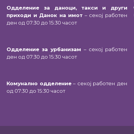
Одделение за даноци, такси и други
приходи и Данок на имот
– секој работен
ден од 07:30 до 15:30 часот
Одделение за урбанизам
– секој работен
ден од 07:30 до 15:30 часот
Комунално одделение
– секој работен ден
од 07:30 до 15:30 часот