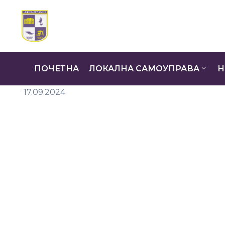
ПОЧЕТНА
ЛОКАЛНА САМОУПРАВА
Н
17.09.2024