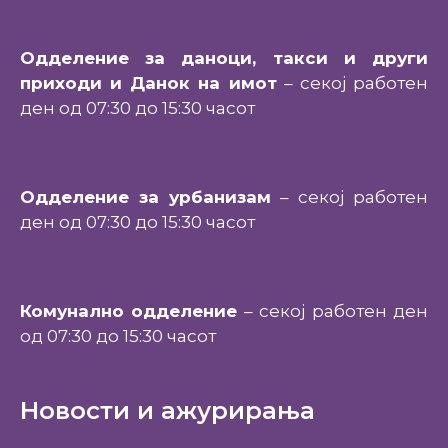
Одделение за даноци, такси и други
приходи и Данок на имот
– секој работен
ден од 07:30 до 15:30 часот
Одделение за урбанизам
– секој работен
ден од 07:30 до 15:30 часот
Комунално одделение
– секој работен ден
од 07:30 до 15:30 часот
Новости и ажурирања