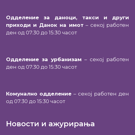
Одделение за даноци, такси и други
приходи и Данок на имот
– секој работен
ден од 07:30 до 15:30 часот
Одделение за урбанизам
– секој работен
ден од 07:30 до 15:30 часот
Комунално одделение
– секој работен ден
од 07:30 до 15:30 часот
Новости и ажурирања