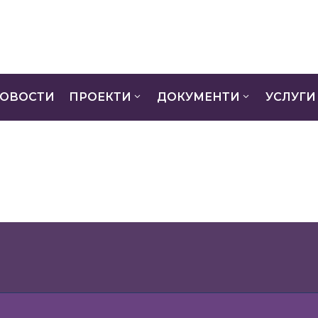
ОВОСТИ
ПРОЕКТИ
ДОКУМЕНТИ
УСЛУГИ