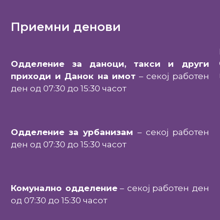
Приемни денови
Одделение за даноци, такси и други
приходи и Данок на имот
– секој работен
ден од 07:30 до 15:30 часот
Одделение за урбанизам
– секој работен
ден од 07:30 до 15:30 часот
Комунално одделение
– секој работен ден
од 07:30 до 15:30 часот