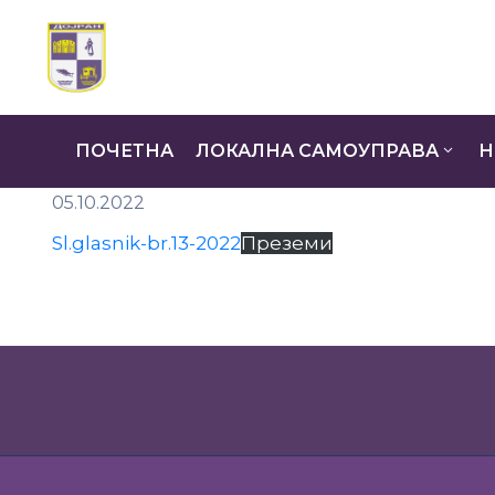
ПОЧЕТНА
ЛОКАЛНА САМОУПРАВА
Н
05.10.2022
Sl.glasnik-br.13-2022
Преземи