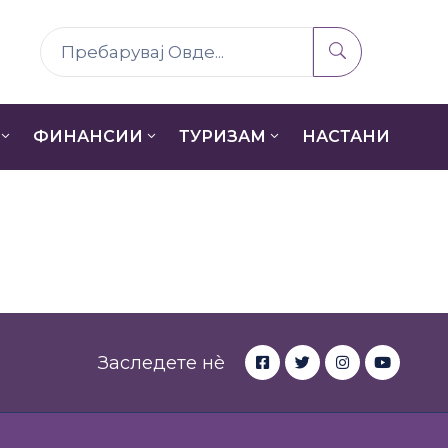
ФИНАНСИИ
ТУРИЗАМ
НАСТАНИ
Заследете нè