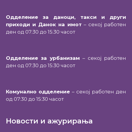
Одделение за даноци, такси и други
приходи и Данок на имот
– секој работен
ден од 07:30 до 15:30 часот
Одделение за урбанизам
– секој работен
ден од 07:30 до 15:30 часот
Комунално одделение
– секој работен ден
од 07:30 до 15:30 часот
Новости и ажурирања