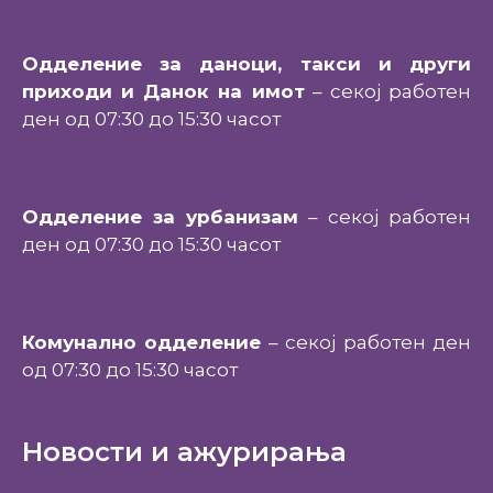
Одделение за даноци, такси и други
приходи и Данок на имот
– секој работен
ден од 07:30 до 15:30 часот
Одделение за урбанизам
– секој работен
ден од 07:30 до 15:30 часот
Комунално одделение
– секој работен ден
од 07:30 до 15:30 часот
Новости и ажурирања