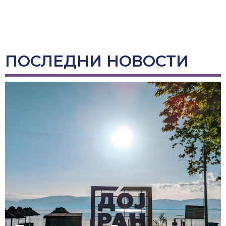
ПОСЛЕДНИ НОВОСТИ