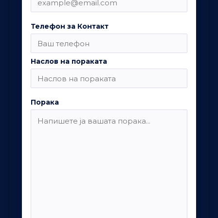
Телефон за Контакт
Наслов на пораката
Порака