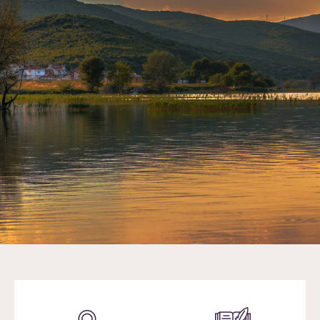
Настани