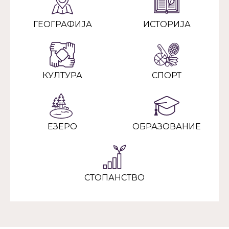
ГЕОГРАФИЈА
ИСТОРИЈА
КУЛТУРА
СПОРТ
ЕЗЕРО
ОБРАЗОВАНИЕ
СТОПАНСТВО