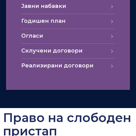
Јавни набавки
Годишен план
Огласи
Склучени договори
Реализирани договори
Право на слободен
пристап