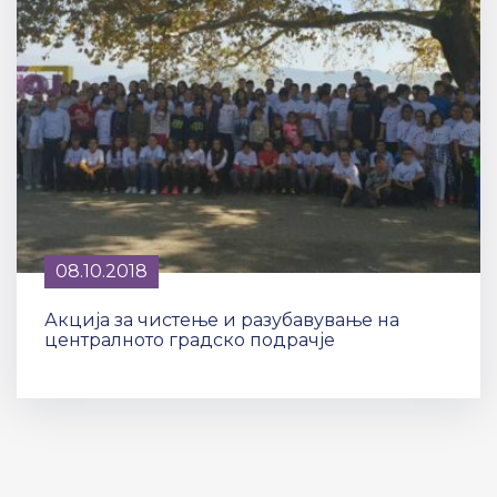
08.10.2018
Акција за чистење и разубавување на
централното градско подрачје