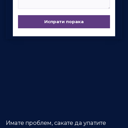
Имате проблем, сакате да упатите