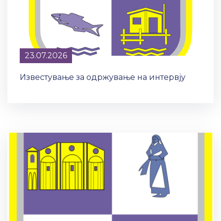
23.07.2026
Известување за одржување на интервју